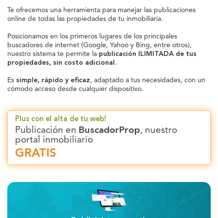
Te ofrecemos una herramienta para manejar las publicaciones
online de todas las propiedades de tu inmobiliaria.
Posicionamos en los primeros lugares de los principales
buscadores de internet (Google, Yahoo y Bing, entre otros),
nuestro sistema te permite la
publicación ILIMITADA de tus
propiedades, sin costo adicional.
Es
simple, rápido y eficaz
, adaptado a tus necesidades, con un
cómodo acceso desde cualquier dispositivo.
Plus con el alta de tu web!
Publicación en
BuscadorProp
, nuestro
portal inmobiliario
GRATIS