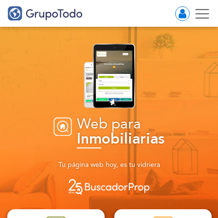
Web para
Inmobiliarias
Tu página web hoy, es tu vidriera