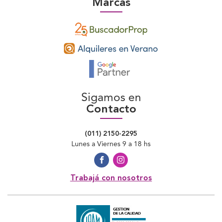
Marcas
Sigamos en
Contacto
(011) 2150-2295
Lunes a Viernes 9 a 18 hs
Trabajá con nosotros