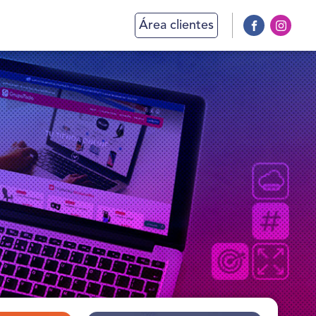
Área clientes