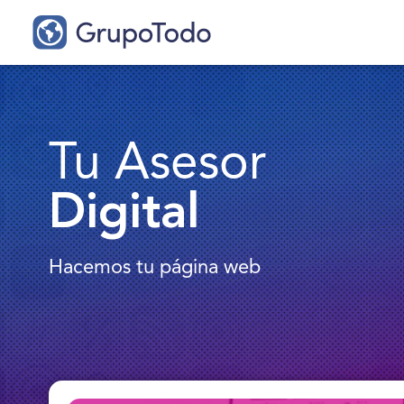
Tu Asesor
Digital
Hacemos tu página web