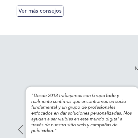
Ver más consejos
N
"Desde 2018 trabajamos con GrupoTodo y
tren
realmente sentimos que encontramos un socio
fundamental y un grupo de profesionales
enfocados en dar soluciones personalizadas. Nos
ayudan a ser visibles en este mundo digital a
través de nuestro sitio web y campañas de
publicidad."