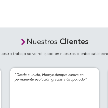
Nuestros
Clientes
uestro trabajo se ve reflejado en nuestros clientes satisfech
"Desde el inicio, Nomyc siempre estuvo en
permanente evolución gracias a GrupoTodo"