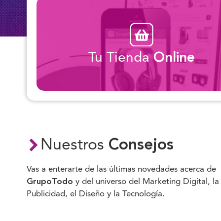
Tu Tienda
Online
Nuestros
Consejos
Vas a enterarte de las últimas novedades acerca de
GrupoTodo
y del universo del Marketing Digital, la
Publicidad, el Diseño y la Tecnología.