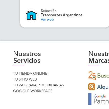
Sebastián
Transportes Argentinos
Ver web
Nuestros
Nuestr
Servicios
Marca
TU TIENDA ONLINE
TU SITIO WEB
TU WEB PARA INMOBILIARIAS
GOOGLE WORKSPACE