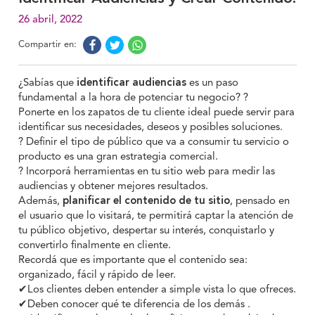
26 abril, 2022
Compartir en:
¿Sabías que
identificar audiencias
es un paso
fundamental a la hora de potenciar tu negocio? ?
Ponerte en los zapatos de tu cliente ideal puede servir para
identificar sus necesidades, deseos y posibles soluciones.
? Definir el tipo de público que va a consumir tu servicio o
producto es una gran estrategia comercial.
? Incorporá herramientas en tu sitio web para medir las
audiencias y obtener mejores resultados.
Además,
planificar el contenido de tu sitio
, pensado en
el usuario que lo visitará, te permitirá captar la atención de
tu público objetivo, despertar su interés, conquistarlo y
convertirlo finalmente en cliente.
Recordá que es importante que el contenido sea:
organizado, fácil y rápido de leer.
✔Los clientes deben entender a simple vista lo que ofreces.
✔Deben conocer qué te diferencia de los demás .