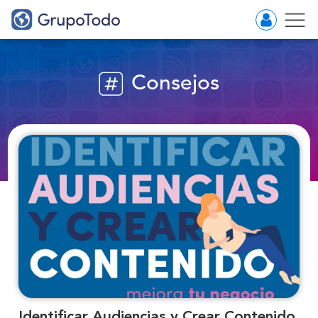
Consejos
Identificar Audiencias y Crear Contenido.