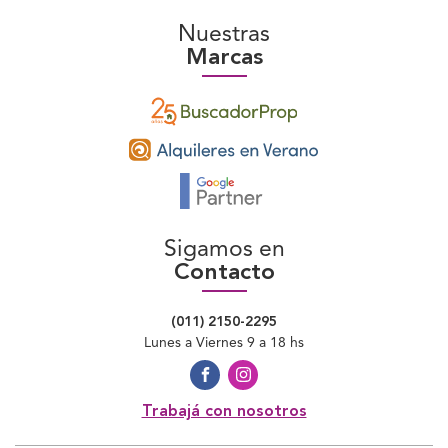
Nuestras
Marcas
Sigamos en
Contacto
(011) 2150-2295
Lunes a Viernes 9 a 18 hs
Trabajá con nosotros