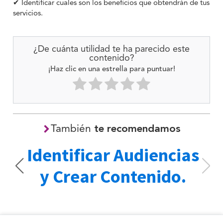
✔ Identificar cuales son los beneficios que obtendrán de tus
servicios.
¿De cuánta utilidad te ha parecido este
contenido?
¡Haz clic en una estrella para puntuar!
También
te recomendamos
Identificar Audiencias
b
y Crear Contenido.