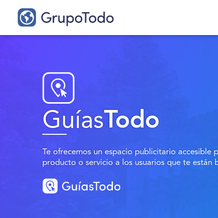
Guías
Todo
Te ofrecemos un espacio publicitario accesible 
producto o servicio a los usuarios que te están