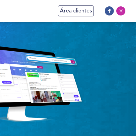
Área clientes