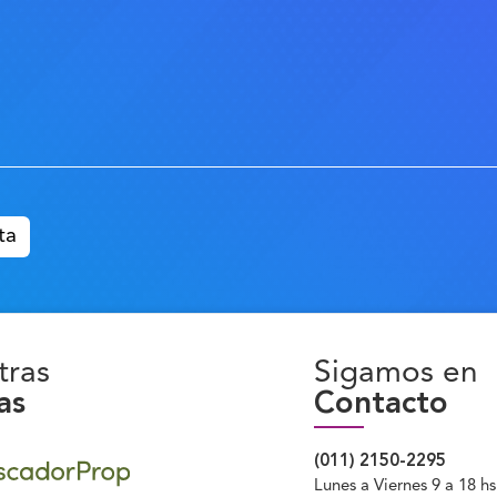
tras
Sigamos en
as
Contacto
(011) 2150-2295
Lunes a Viernes 9 a 18 hs