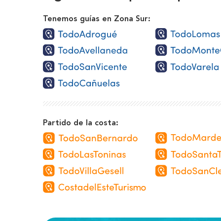
Tenemos guías en Zona Sur:
Partido de la costa: