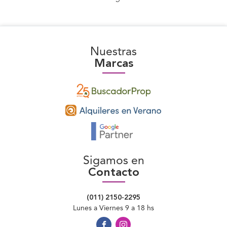
Nuestras
Marcas
Sigamos en
Contacto
(011) 2150-2295
Lunes a Viernes 9 a 18 hs