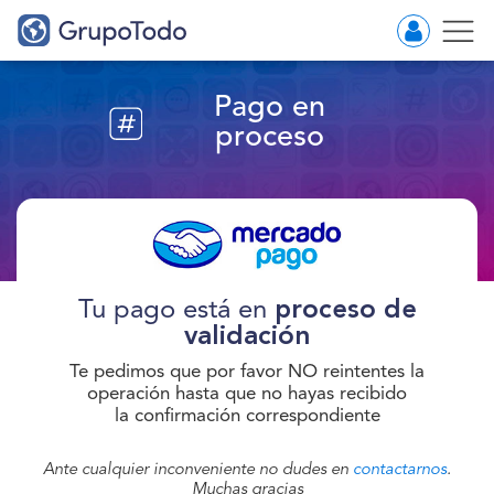
Pago en
proceso
Tu pago está en
proceso de
validación
Te pedimos que por favor NO reintentes la
operación hasta que no hayas recibido
la confirmación correspondiente
Ante cualquier inconveniente no dudes en
contactarnos
.
Muchas gracias