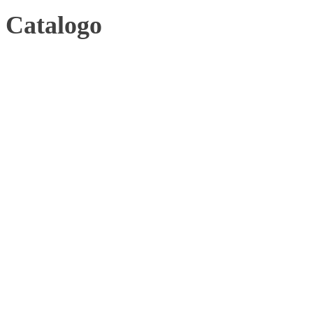
Catalogo