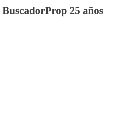
BuscadorProp 25 años