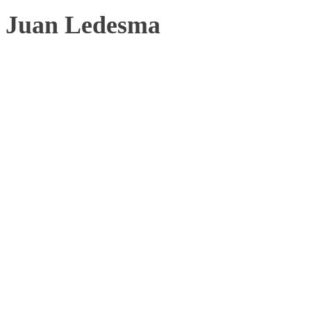
Juan Ledesma